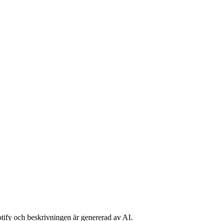
potify och beskrivningen är genererad av AI.