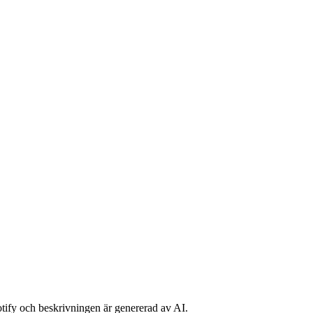
potify och beskrivningen är genererad av AI.