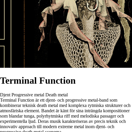
Terminal Function
Djent
Progressive metal
Death metal
Terminal Function är ett djent- och progressive metal-band som
kombinerar teknisk death metal med komplexa rytmiska strukturer och
atmosfäriska element. Bandet är känt för sina inträngda kompositioner
som blandar tunga, polyrhytmiska riff med melodiska passager och
experimentella ljud. Deras musik karakteriseras av precis teknik och
innovativ approach till modern extreme metal inom djent- och
progressive death metal-scenerna.