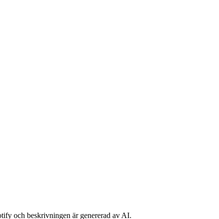
potify och beskrivningen är genererad av AI.