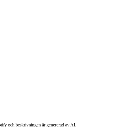
potify och beskrivningen är genererad av AI.