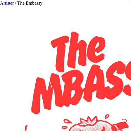
Artister
/
The Embassy