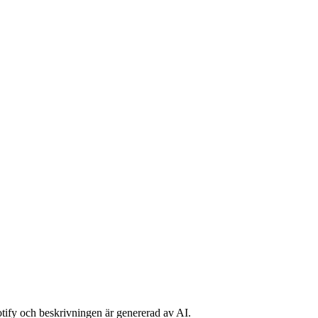
potify och beskrivningen är genererad av AI.