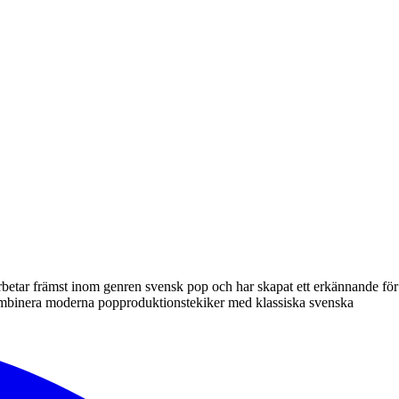
betar främst inom genren svensk pop och har skapat ett erkännande för
 kombinera moderna popproduktionstekiker med klassiska svenska