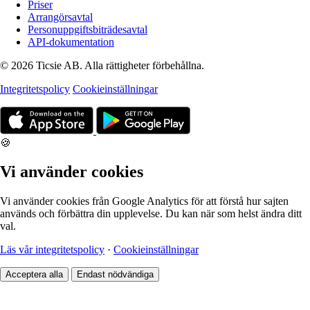
Priser
Arrangörsavtal
Personuppgiftsbiträdesavtal
API-dokumentation
© 2026 Ticsie AB. Alla rättigheter förbehållna.
Integritetspolicy
Cookieinställningar
🍪
Vi använder cookies
Vi använder cookies från Google Analytics för att förstå hur sajten
används och förbättra din upplevelse. Du kan när som helst ändra ditt
val.
Läs vår integritetspolicy
·
Cookieinställningar
Acceptera alla
Endast nödvändiga