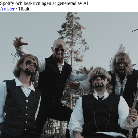
Spotify och beskrivningen är genererad av AI.
Artister
/
Tibalt