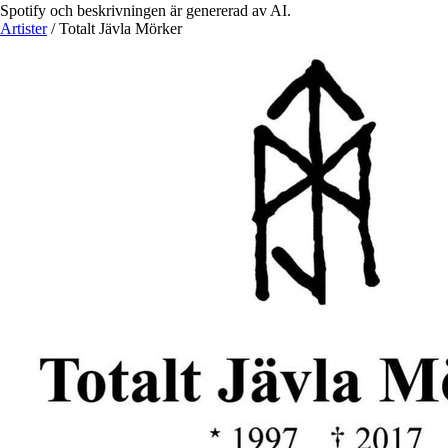
Spotify och beskrivningen är genererad av AI.
Artister
/
Totalt Jävla Mörker