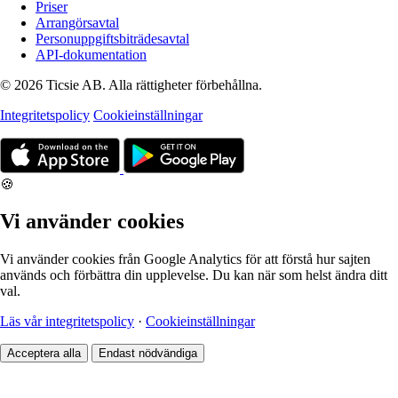
Priser
Arrangörsavtal
Personuppgiftsbiträdesavtal
API-dokumentation
© 2026 Ticsie AB. Alla rättigheter förbehållna.
Integritetspolicy
Cookieinställningar
🍪
Vi använder cookies
Vi använder cookies från Google Analytics för att förstå hur sajten
används och förbättra din upplevelse. Du kan när som helst ändra ditt
val.
Läs vår integritetspolicy
·
Cookieinställningar
Acceptera alla
Endast nödvändiga