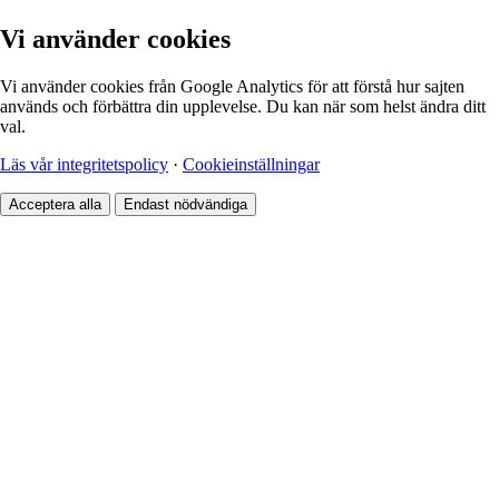
Vi använder cookies
Vi använder cookies från Google Analytics för att förstå hur sajten
används och förbättra din upplevelse. Du kan när som helst ändra ditt
val.
Läs vår integritetspolicy
·
Cookieinställningar
Acceptera alla
Endast nödvändiga