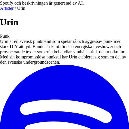
Spotify och beskrivningen är genererad av AI.
Artister
/
Urin
Urin
Punk
Urin är en svensk punkband som spelar rå och aggressiv punk med
stark DIY-attityd. Bandet är känt för sina energiska liveshower och
provocerande texter som ofta behandlar samhällskritik och motkultur.
Med sin kompromisslösa punkstil har Urin etablerat sig som en del av
den svenska undergroundscenen.