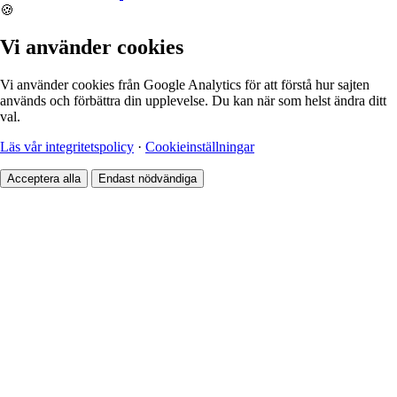
🍪
Vi använder cookies
Vi använder cookies från Google Analytics för att förstå hur sajten
används och förbättra din upplevelse. Du kan när som helst ändra ditt
val.
Läs vår integritetspolicy
·
Cookieinställningar
Acceptera alla
Endast nödvändiga