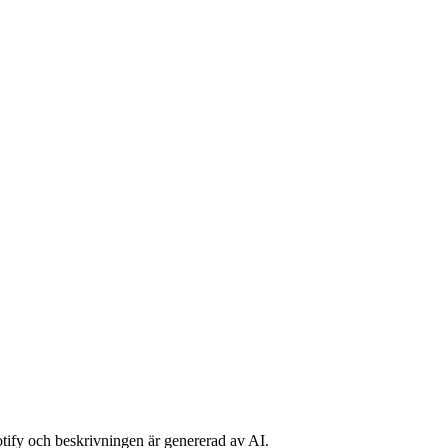
potify och beskrivningen är genererad av AI.