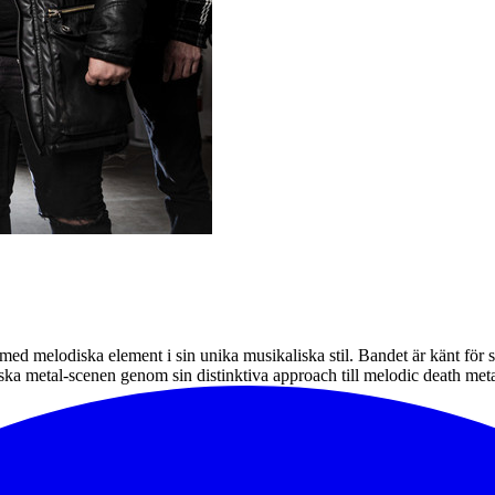
med melodiska element i sin unika musikaliska stil. Bandet är känt för 
ska metal-scenen genom sin distinktiva approach till melodic death met