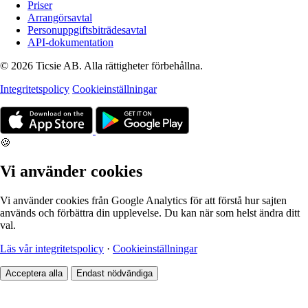
Priser
Arrangörsavtal
Personuppgiftsbiträdesavtal
API-dokumentation
© 2026 Ticsie AB. Alla rättigheter förbehållna.
Integritetspolicy
Cookieinställningar
🍪
Vi använder cookies
Vi använder cookies från Google Analytics för att förstå hur sajten
används och förbättra din upplevelse. Du kan när som helst ändra ditt
val.
Läs vår integritetspolicy
·
Cookieinställningar
Acceptera alla
Endast nödvändiga