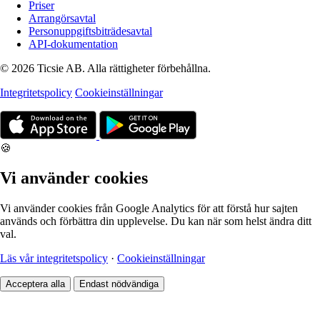
Priser
Arrangörsavtal
Personuppgiftsbiträdesavtal
API-dokumentation
© 2026 Ticsie AB. Alla rättigheter förbehållna.
Integritetspolicy
Cookieinställningar
🍪
Vi använder cookies
Vi använder cookies från Google Analytics för att förstå hur sajten
används och förbättra din upplevelse. Du kan när som helst ändra ditt
val.
Läs vår integritetspolicy
·
Cookieinställningar
Acceptera alla
Endast nödvändiga