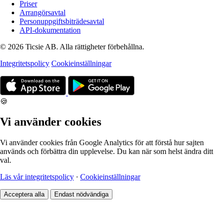
Priser
Arrangörsavtal
Personuppgiftsbiträdesavtal
API-dokumentation
© 2026 Ticsie AB. Alla rättigheter förbehållna.
Integritetspolicy
Cookieinställningar
🍪
Vi använder cookies
Vi använder cookies från Google Analytics för att förstå hur sajten
används och förbättra din upplevelse. Du kan när som helst ändra ditt
val.
Läs vår integritetspolicy
·
Cookieinställningar
Acceptera alla
Endast nödvändiga