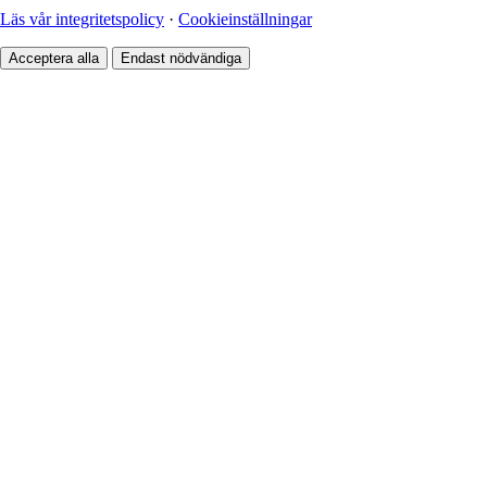
Läs vår integritetspolicy
·
Cookieinställningar
Acceptera alla
Endast nödvändiga