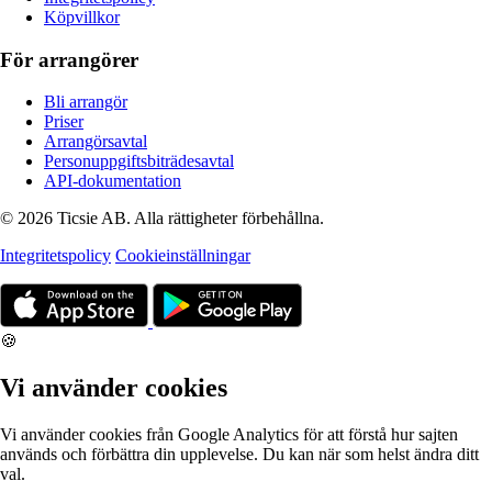
Köpvillkor
För arrangörer
Bli arrangör
Priser
Arrangörsavtal
Personuppgiftsbiträdesavtal
API-dokumentation
© 2026 Ticsie AB. Alla rättigheter förbehållna.
Integritetspolicy
Cookieinställningar
🍪
Vi använder cookies
Vi använder cookies från Google Analytics för att förstå hur sajten
används och förbättra din upplevelse. Du kan när som helst ändra ditt
val.