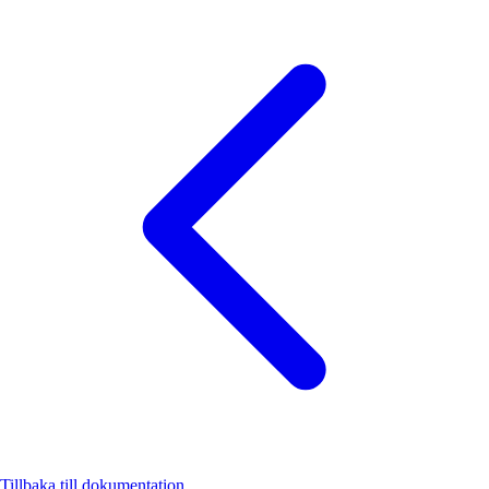
Tillbaka till dokumentation