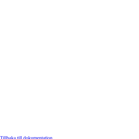
Tillbaka till dokumentation