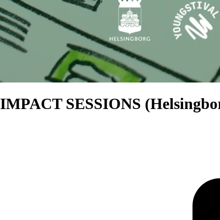
IMPACT SESSIONS (Helsingbo