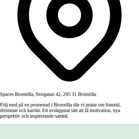
Spaces Bromölla, Storgatan 42, 295 31 Bromölla
Följ med på en promenad i Bromölla där vi pratar om framtid,
drömmar och karriär. Ett avslappnat sätt att få motivation, nya
perspektiv och inspirerande samtal.