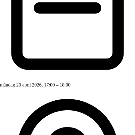
måndag 20 april 2026, 17:00 – 18:00