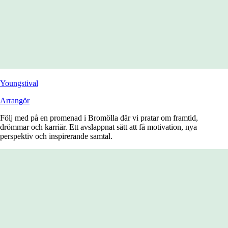
Youngstival
Arrangör
Följ med på en promenad i Bromölla där vi pratar om framtid,
drömmar och karriär. Ett avslappnat sätt att få motivation, nya
perspektiv och inspirerande samtal.