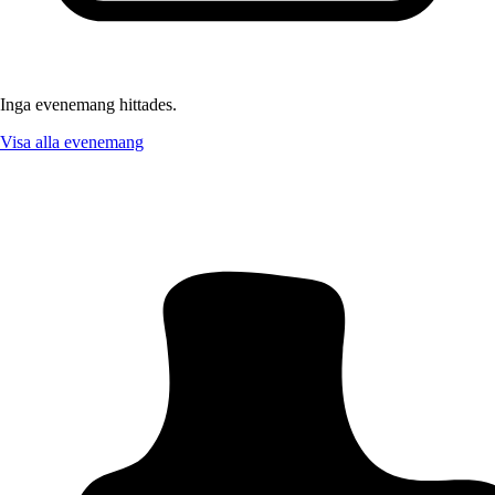
Inga evenemang hittades.
Visa alla evenemang