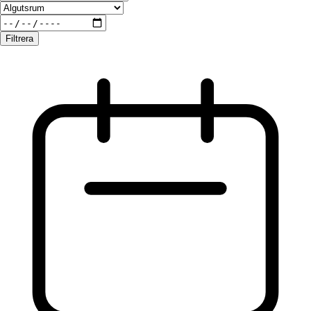
Filtrera