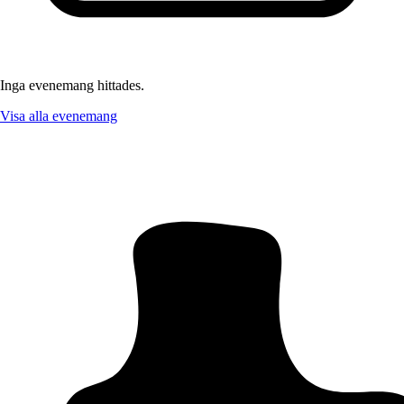
Inga evenemang hittades.
Visa alla evenemang