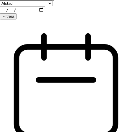
Filtrera