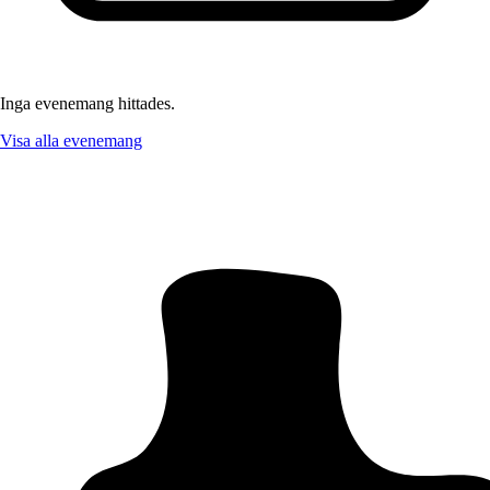
Inga evenemang hittades.
Visa alla evenemang