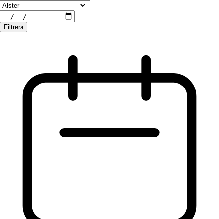
Filtrera