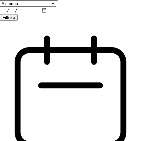
Filtrera