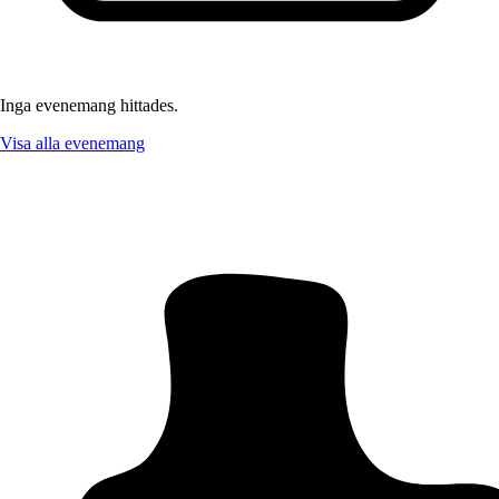
Inga evenemang hittades.
Visa alla evenemang