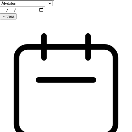
Filtrera