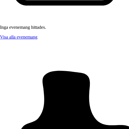
Inga evenemang hittades.
Visa alla evenemang