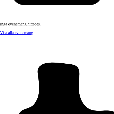
Inga evenemang hittades.
Visa alla evenemang