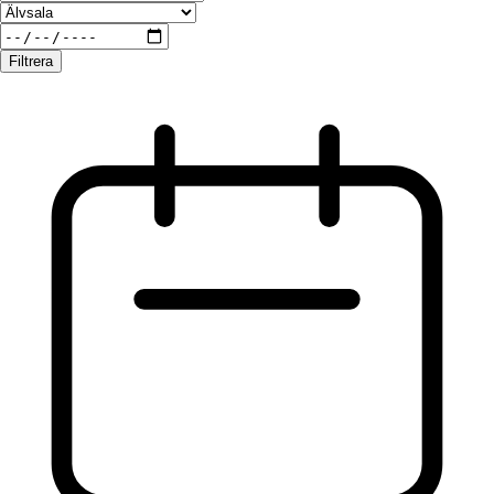
Filtrera