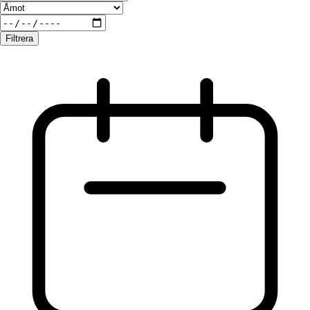
Filtrera