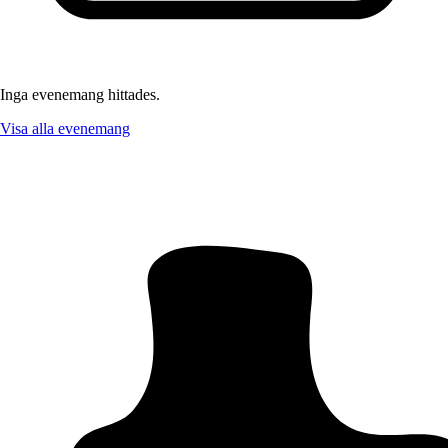
Inga evenemang hittades.
Visa alla evenemang