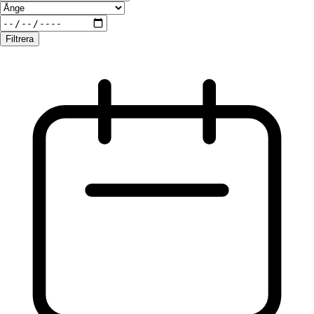
Filtrera