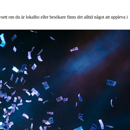
ett om du är lokalbo eller besökare finns det alltid något att uppleva i