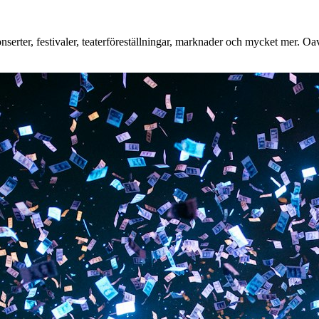
erter, festivaler, teaterföreställningar, marknader och mycket mer. Oavs