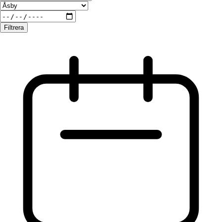
Filtrera