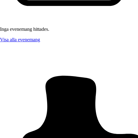
Inga evenemang hittades.
Visa alla evenemang