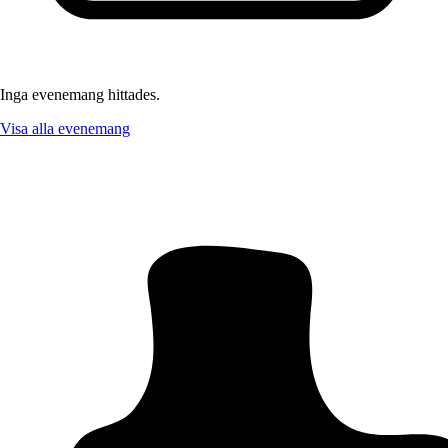
Inga evenemang hittades.
Visa alla evenemang