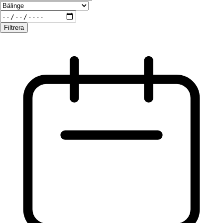
Filtrera