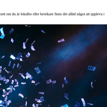
tt om du är lokalbo eller besökare finns det alltid något att uppleva i