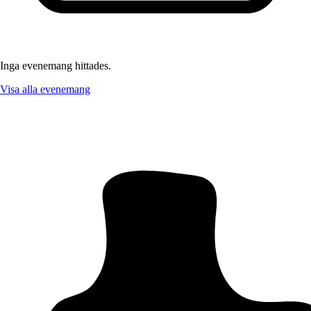
Inga evenemang hittades.
Visa alla evenemang