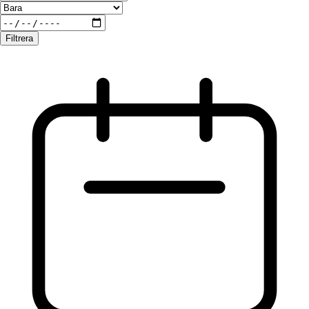
Filtrera