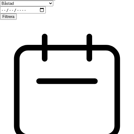
Filtrera