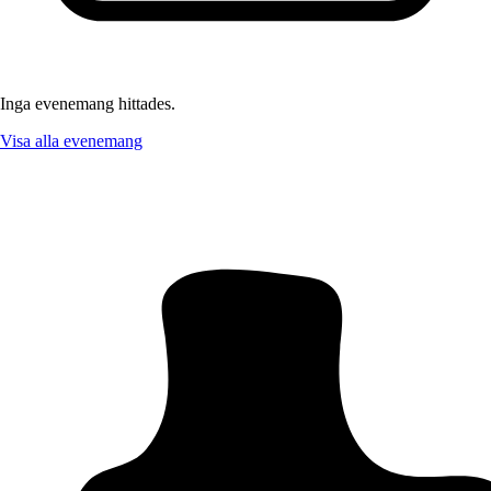
Inga evenemang hittades.
Visa alla evenemang