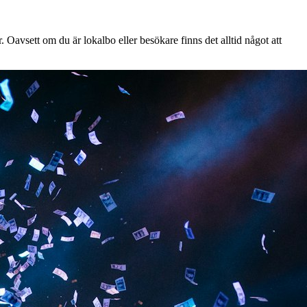
 Oavsett om du är lokalbo eller besökare finns det alltid något att