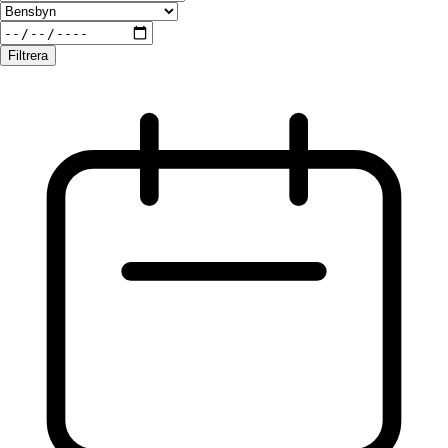
Filtrera