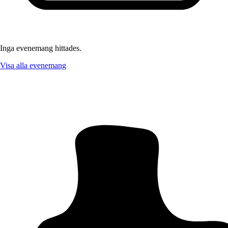
Inga evenemang hittades.
Visa alla evenemang