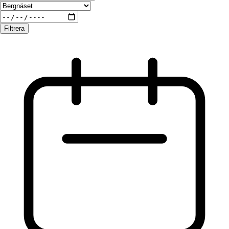
Filtrera