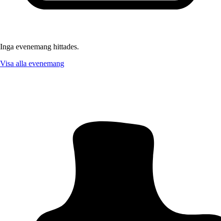
Inga evenemang hittades.
Visa alla evenemang