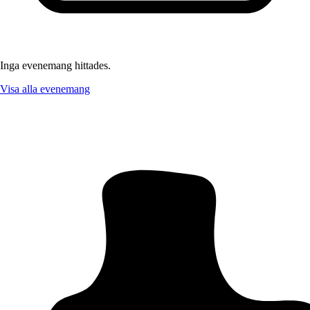
Inga evenemang hittades.
Visa alla evenemang