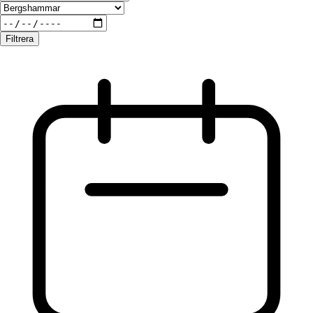
Filtrera