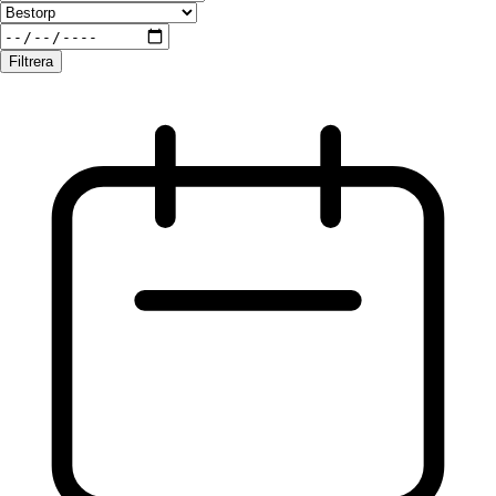
Filtrera