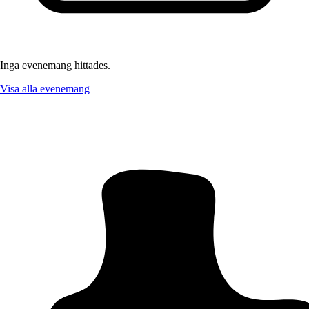
Inga evenemang hittades.
Visa alla evenemang