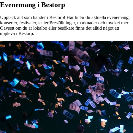
Evenemang i Bestorp
Upptäck allt som händer i Bestorp! Här hittar du aktuella evenemang,
konserter, festivaler, teaterföreställningar, marknader och mycket mer.
Oavsett om du är lokalbo eller besökare finns det alltid något att
uppleva i Bestorp.