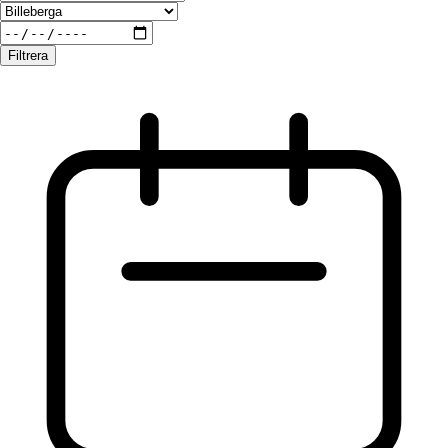
Filtrera