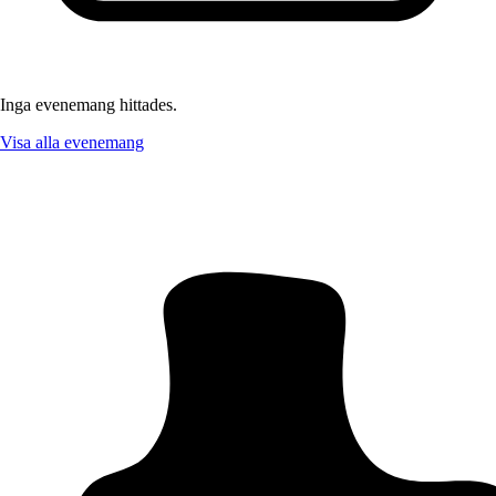
Inga evenemang hittades.
Visa alla evenemang