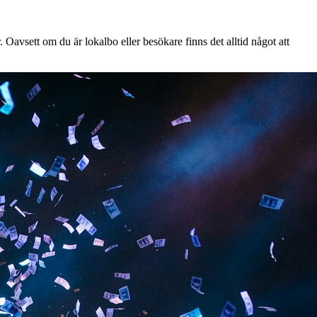
 Oavsett om du är lokalbo eller besökare finns det alltid något att