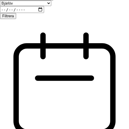
Filtrera