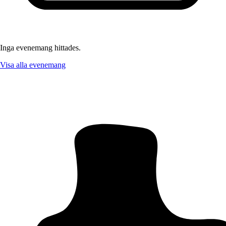
Inga evenemang hittades.
Visa alla evenemang