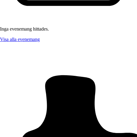
Inga evenemang hittades.
Visa alla evenemang