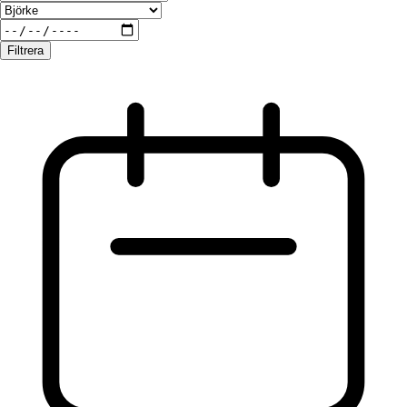
Filtrera