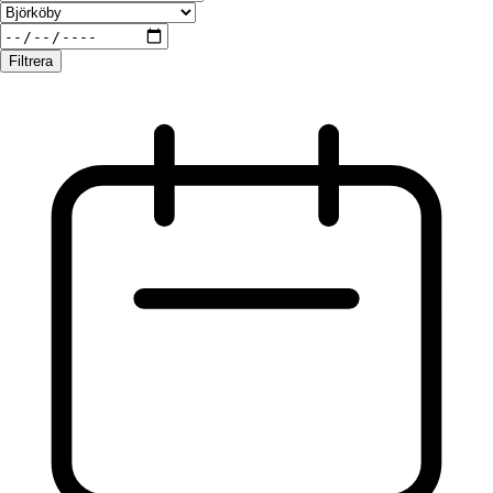
Filtrera