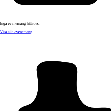
Inga evenemang hittades.
Visa alla evenemang