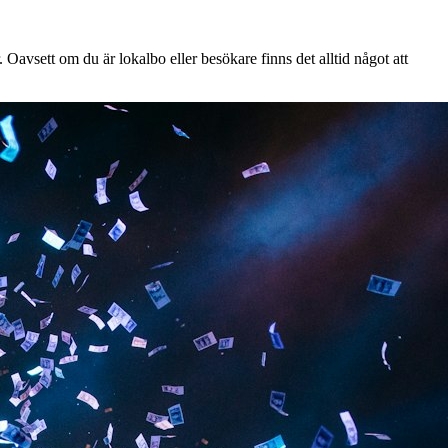
Oavsett om du är lokalbo eller besökare finns det alltid något att