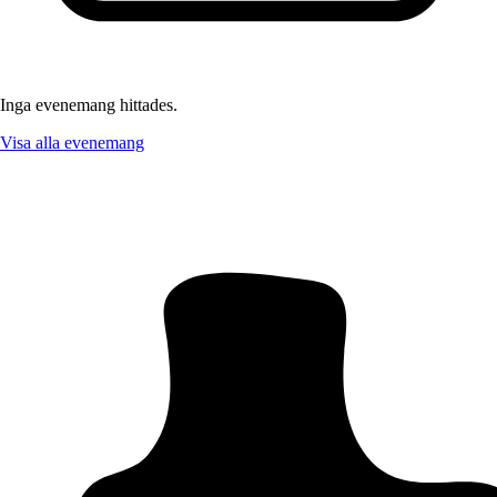
Inga evenemang hittades.
Visa alla evenemang