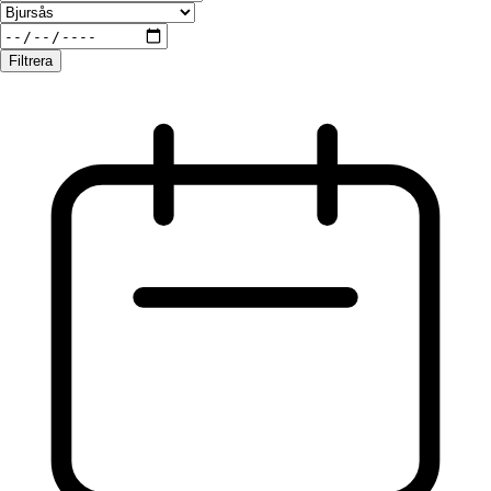
Filtrera