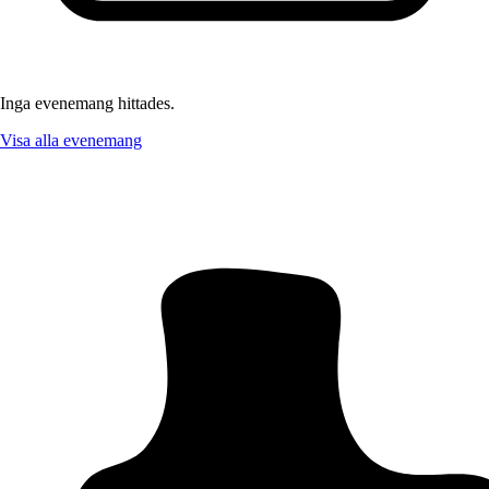
Inga evenemang hittades.
Visa alla evenemang