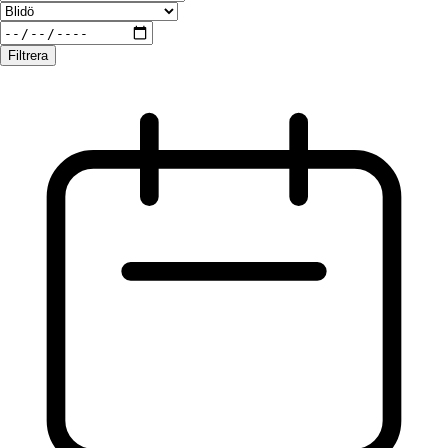
Filtrera