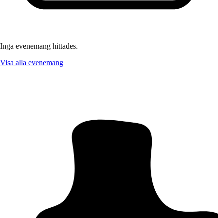
Inga evenemang hittades.
Visa alla evenemang