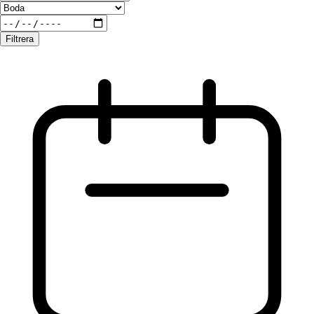
Filtrera