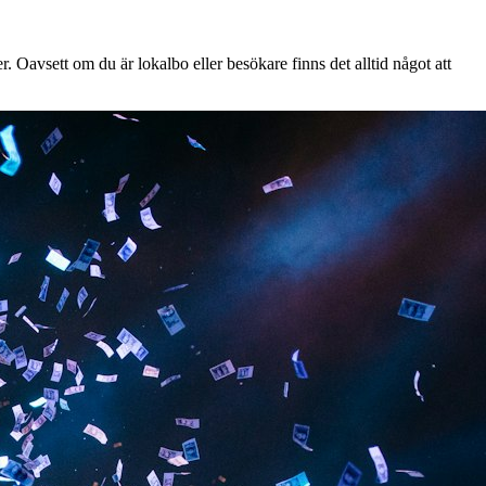
. Oavsett om du är lokalbo eller besökare finns det alltid något att