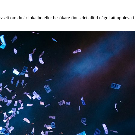
ett om du är lokalbo eller besökare finns det alltid något att uppleva i