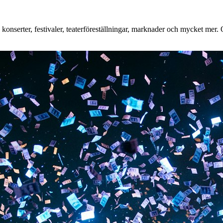
nserter, festivaler, teaterföreställningar, marknader och mycket mer. Oa