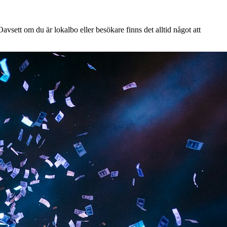
vsett om du är lokalbo eller besökare finns det alltid något att